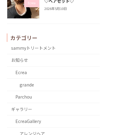
♡ヘアセット♡
Ecrea
2026年5月10日
カテゴリー
sammyトリートメント
お知らせ
Ecrea
grande
Parchou
ギャラリー
EcreaGallery
アレンジヘア