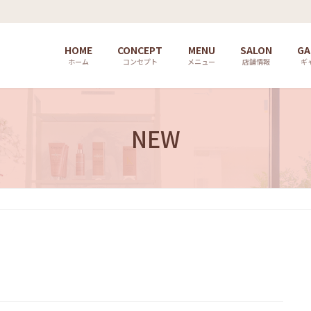
HOME
CONCEPT
MENU
SALON
GA
ホーム
コンセプト
メニュー
店舗情報
ギ
NEW