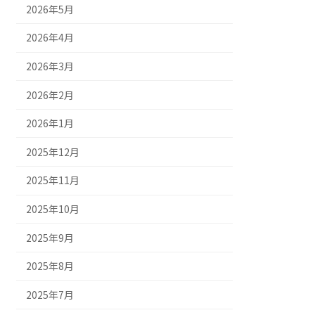
2026年5月
2026年4月
2026年3月
2026年2月
2026年1月
2025年12月
2025年11月
2025年10月
2025年9月
2025年8月
2025年7月