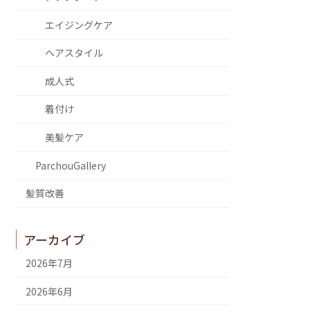
エイジングケア
ヘアスタイル
成人式
着付け
美髪ケア
ParchouGallery
髪質改善
アーカイブ
2026年7月
2026年6月