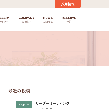
採用情報
LLERY
COMPANY
NEWS
RESERVE
ャラリー
会社案内
お知らせ
予約
最近の投稿
リーダーミーティング
お知らせ