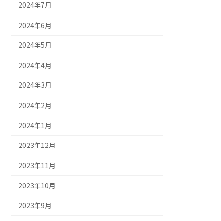
2024年7月
2024年6月
2024年5月
2024年4月
2024年3月
2024年2月
2024年1月
2023年12月
2023年11月
2023年10月
2023年9月