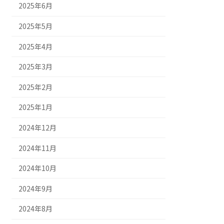
2025年6月
2025年5月
2025年4月
2025年3月
2025年2月
2025年1月
2024年12月
2024年11月
2024年10月
2024年9月
2024年8月