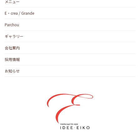
メニュー
E・crea / Grande
Parchou
ギャラリー
会社案内
採用情報
お知らせ