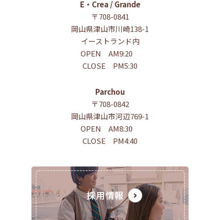
E・Crea / Grande
〒708-0841
岡山県津山市川崎138-1
イーストランド内
OPEN AM9:20
CLOSE PM5:30
Parchou
〒708-0842
岡山県津山市河辺769-1
OPEN AM8:30
CLOSE PM4:40