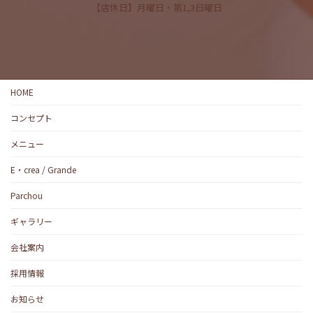
【店休日】月曜日・第1,3日曜日
HOME
コンセプト
メニュー
E・crea / Grande
Parchou
ギャラリー
会社案内
採用情報
お知らせ