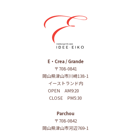
E・Crea / Grande
〒708-0841
岡山県津山市川崎138-1
イーストランド内
OPEN AM9:20
CLOSE PM5:30
Parchou
〒708-0842
岡山県津山市河辺769-1