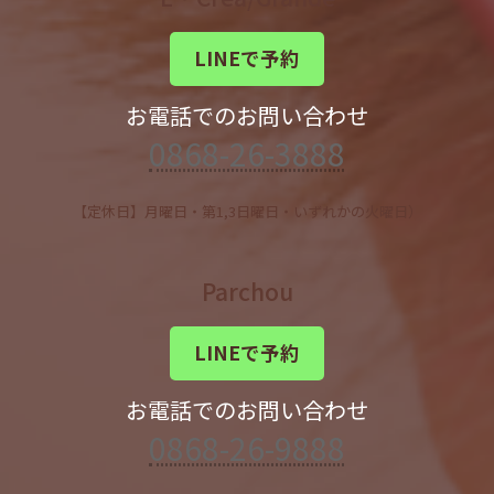
LINEで予約
お電話でのお問い合わせ
0868-26-3888
【定休日】月曜日・第1,3日曜日・いずれかの火曜日）
Parchou
LINEで予約
お電話でのお問い合わせ
0868-26-9888