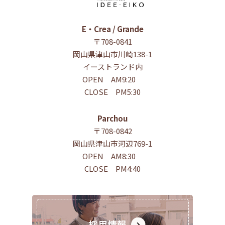
E・Crea / Grande
〒708-0841
岡山県津山市川崎138-1
イーストランド内
OPEN AM9:20
CLOSE PM5:30
Parchou
〒708-0842
岡山県津山市河辺769-1
OPEN AM8:30
CLOSE PM4:40