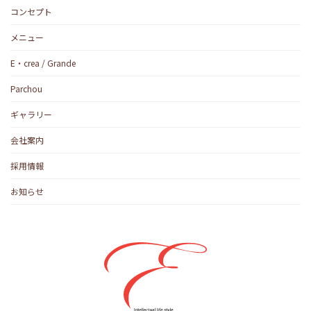
コンセプト
メニュー
E・crea / Grande
Parchou
ギャラリー
会社案内
採用情報
お知らせ