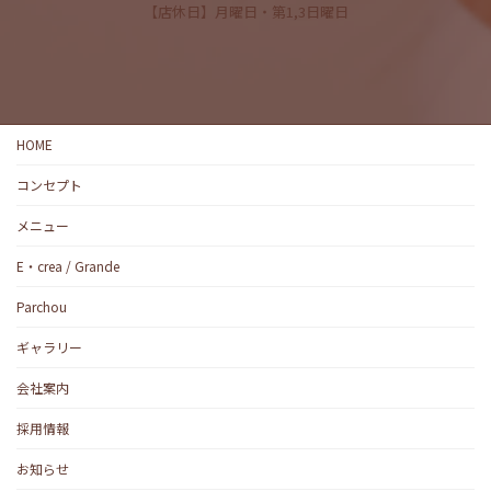
【店休日】月曜日・第1,3日曜日
HOME
コンセプト
メニュー
E・crea / Grande
Parchou
ギャラリー
会社案内
採用情報
お知らせ