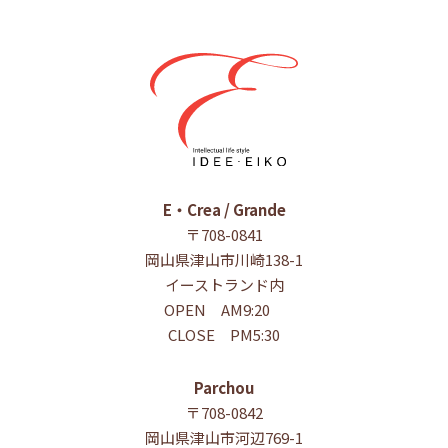
E・Crea / Grande
〒708-0841
岡山県津山市川崎138-1
イーストランド内
OPEN AM9:20
CLOSE PM5:30
Parchou
〒708-0842
岡山県津山市河辺769-1