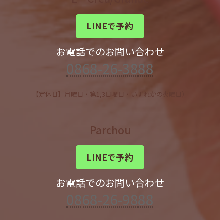
LINEで予約
お電話でのお問い合わせ
0868-26-3888
【定休日】月曜日・第1,3日曜日・いずれかの火曜日）
Parchou
LINEで予約
お電話でのお問い合わせ
0868-26-9888