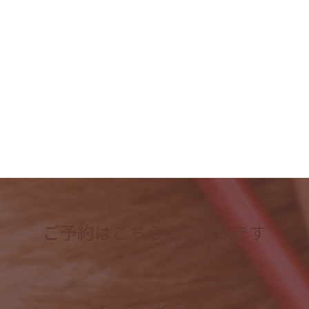
2023年6月
2023年5月
2023年4月
検
索:
ご予約はこちらより承ります