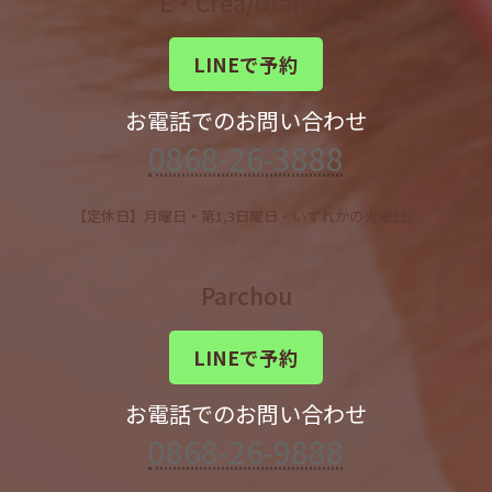
E・Crea/Grande
LINEで予約
お電話でのお問い合わせ
0868-26-3888
【定休日】月曜日・第1,3日曜日・いずれかの火曜日）
Parchou
LINEで予約
お電話でのお問い合わせ
0868-26-9888