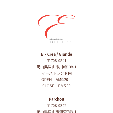
E・Crea / Grande
〒708-0841
岡山県津山市川崎138-1
イーストランド内
OPEN AM9:20
CLOSE PM5:30
Parchou
〒708-0842
岡山県津山市河辺769-1