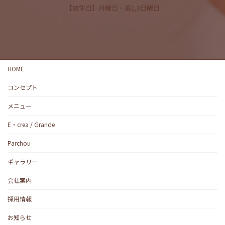
【店休日】月曜日・第1,3日曜日
HOME
コンセプト
メニュー
E・crea / Grande
Parchou
ギャラリー
会社案内
採用情報
お知らせ