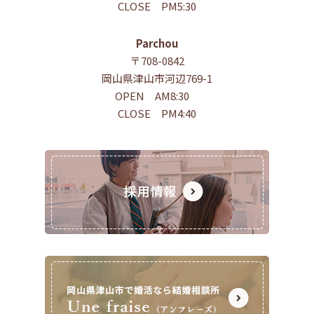
CLOSE PM5:30
Parchou
〒708-0842
岡山県津山市河辺769-1
OPEN AM8:30
CLOSE PM4:40