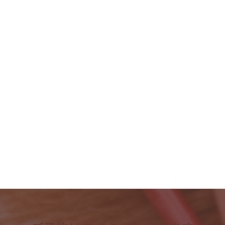
2023年10月
2023年9月
2023年8月
2023年7月
2023年6月
2023年5月
2023年4月
検
索: