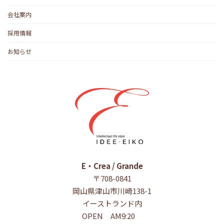
会社案内
採用情報
お知らせ
E・Crea / Grande
〒708-0841
岡山県津山市川崎138-1
イーストランド内
OPEN AM9:20