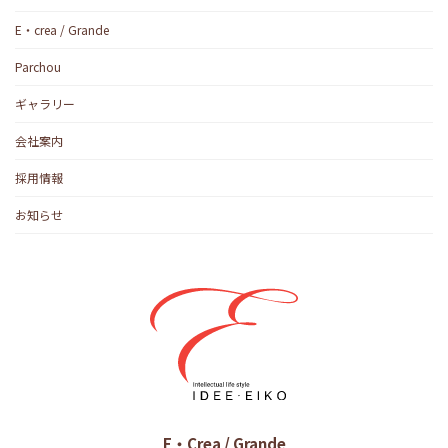
E・crea / Grande
Parchou
ギャラリー
会社案内
採用情報
お知らせ
E・Crea / Grande