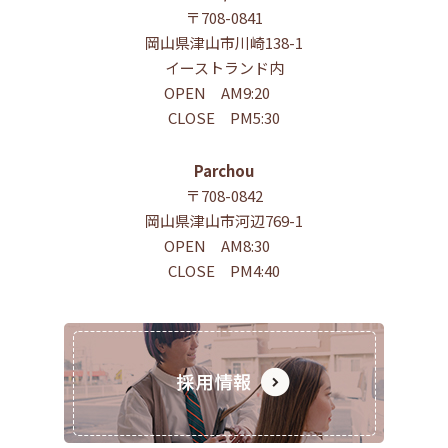
〒708-0841
岡山県津山市川崎138-1
イーストランド内
OPEN AM9:20
CLOSE PM5:30
Parchou
〒708-0842
岡山県津山市河辺769-1
OPEN AM8:30
CLOSE PM4:40