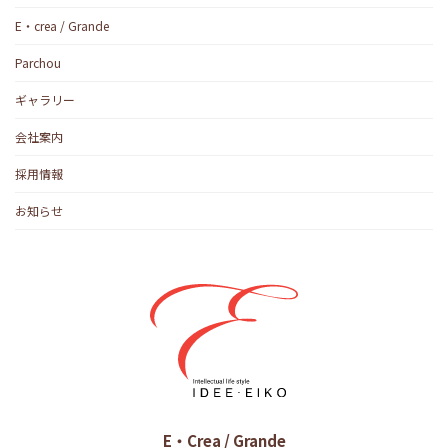
E・crea / Grande
Parchou
ギャラリー
会社案内
採用情報
お知らせ
E・Crea / Grande