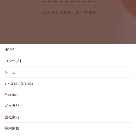
【店休日】月曜日・第1,3日曜日
HOME
コンセプト
メニュー
E・crea / Grande
Parchou
ギャラリー
会社案内
採用情報