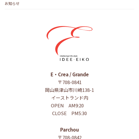
お知らせ
E・Crea / Grande
〒708-0841
岡山県津山市川崎138-1
イーストランド内
OPEN AM9:20
CLOSE PM5:30
Parchou
〒708-0842