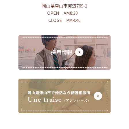
岡山県津山市河辺769-1
OPEN AM8:30
CLOSE PM4:40