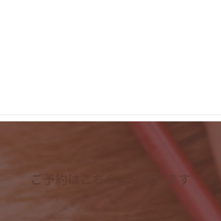
2023年7月
2023年6月
2023年5月
2023年4月
検
索:
ご予約はこちらより承ります