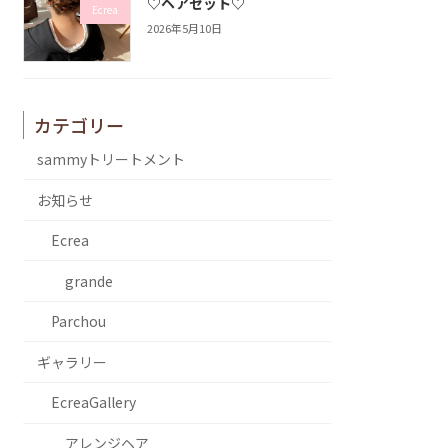
♡ヘアセット♡
Ecrea
2026年5月10日
カテゴリー
sammyトリートメント
お知らせ
Ecrea
grande
Parchou
ギャラリー
EcreaGallery
アレンジヘア