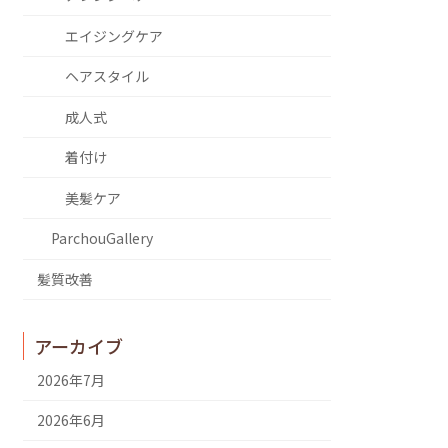
エイジングケア
ヘアスタイル
成人式
着付け
美髪ケア
ParchouGallery
髪質改善
アーカイブ
2026年7月
2026年6月