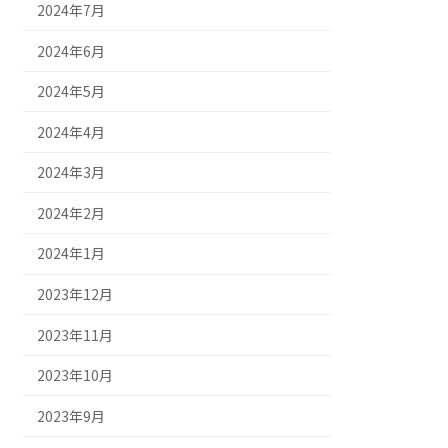
2024年7月
2024年6月
2024年5月
2024年4月
2024年3月
2024年2月
2024年1月
2023年12月
2023年11月
2023年10月
2023年9月