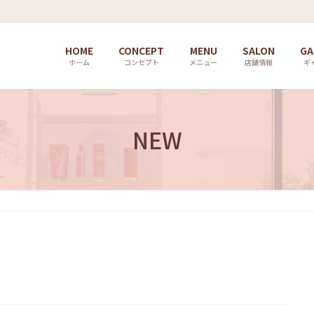
HOME
CONCEPT
MENU
SALON
GA
ホーム
コンセプト
メニュー
店舗情報
ギ
NEW