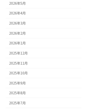
2026年5月
2026年4月
2026年3月
2026年2月
2026年1月
2025年12月
2025年11月
2025年10月
2025年9月
2025年8月
2025年7月