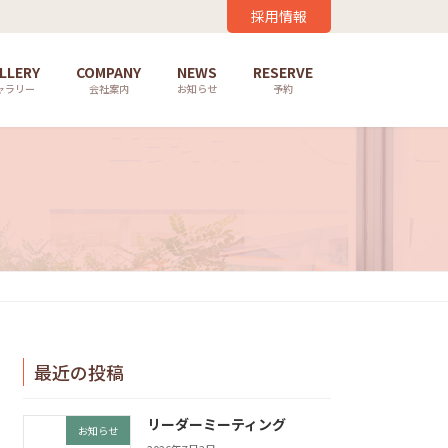
採用情報
LLERY
COMPANY
NEWS
RESERVE
ャラリー
会社案内
お知らせ
予約
最近の投稿
リーダーミーティング
お知らせ