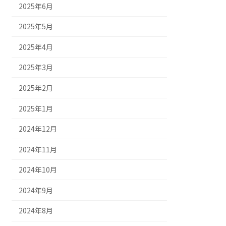
2025年6月
2025年5月
2025年4月
2025年3月
2025年2月
2025年1月
2024年12月
2024年11月
2024年10月
2024年9月
2024年8月