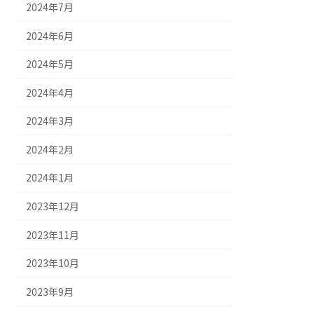
2024年7月
2024年6月
2024年5月
2024年4月
2024年3月
2024年2月
2024年1月
2023年12月
2023年11月
2023年10月
2023年9月