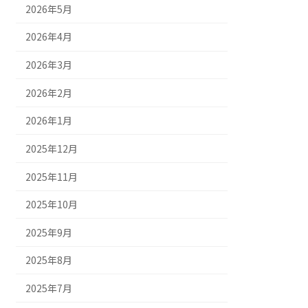
2026年5月
2026年4月
2026年3月
2026年2月
2026年1月
2025年12月
2025年11月
2025年10月
2025年9月
2025年8月
2025年7月