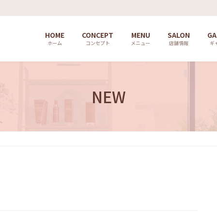
HOME
CONCEPT
MENU
SALON
GA
ホーム
コンセプト
メニュー
店舗情報
ギ
NEW