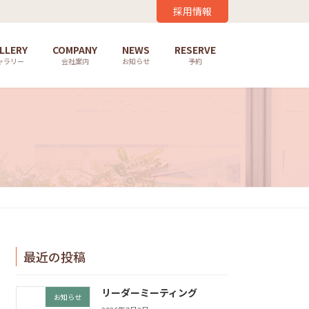
採用情報
LLERY
COMPANY
NEWS
RESERVE
ャラリー
会社案内
お知らせ
予約
最近の投稿
リーダーミーティング
お知らせ