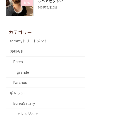
♡ヘアセット♡
Ecrea
2026年5月10日
カテゴリー
sammyトリートメント
お知らせ
Ecrea
grande
Parchou
ギャラリー
EcreaGallery
アレンジヘア