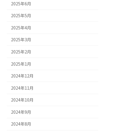
2025年6月
2025年5月
2025年4月
2025年3月
2025年2月
2025年1月
2024年12月
2024年11月
2024年10月
2024年9月
2024年8月