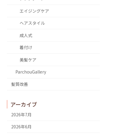
エイジングケア
ヘアスタイル
成人式
着付け
美髪ケア
ParchouGallery
髪質改善
アーカイブ
2026年7月
2026年6月