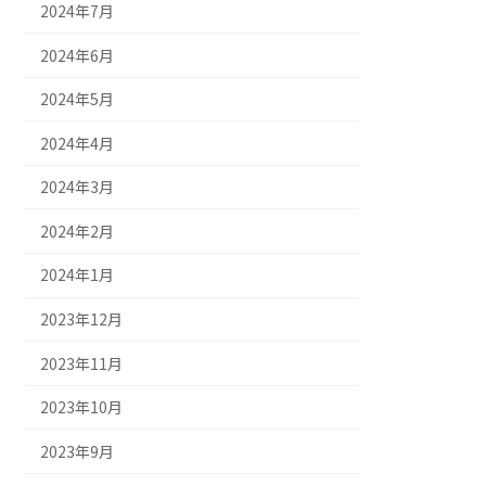
2024年7月
2024年6月
2024年5月
2024年4月
2024年3月
2024年2月
2024年1月
2023年12月
2023年11月
2023年10月
2023年9月