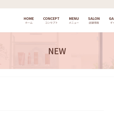
HOME
CONCEPT
MENU
SALON
GA
ホーム
コンセプト
メニュー
店舗情報
ギ
NEW