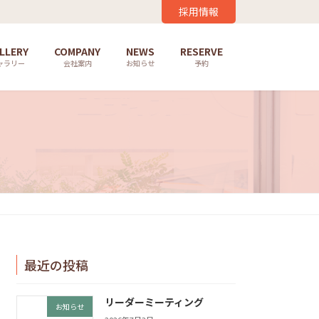
採用情報
LLERY
COMPANY
NEWS
RESERVE
ャラリー
会社案内
お知らせ
予約
最近の投稿
リーダーミーティング
お知らせ