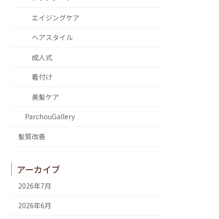
エイジングケア
ヘアスタイル
成人式
着付け
美髪ケア
ParchouGallery
髪質改善
アーカイブ
2026年7月
2026年6月