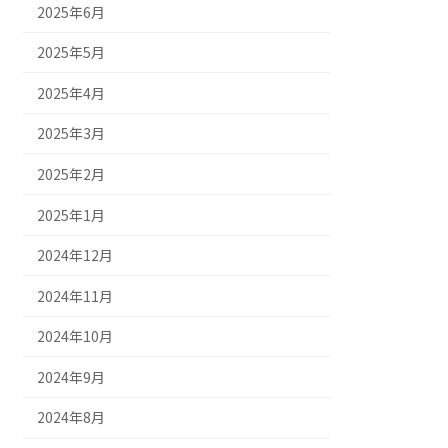
2025年6月
2025年5月
2025年4月
2025年3月
2025年2月
2025年1月
2024年12月
2024年11月
2024年10月
2024年9月
2024年8月