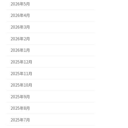
2026年5月
2026年4月
2026年3月
2026年2月
2026年1月
2025年12月
2025年11月
2025年10月
2025年9月
2025年8月
2025年7月