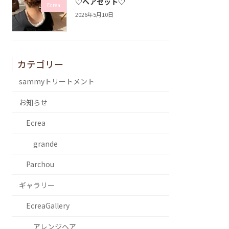
♡ヘアセット♡
Ecrea
2026年5月10日
カテゴリー
sammyトリートメント
お知らせ
Ecrea
grande
Parchou
ギャラリー
EcreaGallery
アレンジヘア