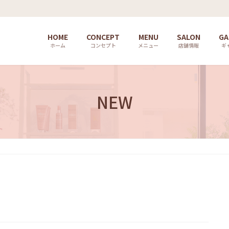
HOME
CONCEPT
MENU
SALON
GA
ホーム
コンセプト
メニュー
店舗情報
ギ
NEW