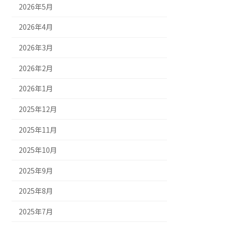
2026年5月
2026年4月
2026年3月
2026年2月
2026年1月
2025年12月
2025年11月
2025年10月
2025年9月
2025年8月
2025年7月