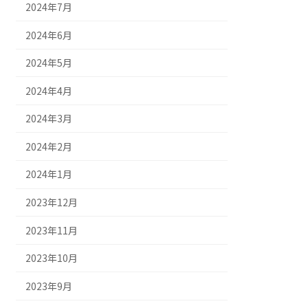
2024年7月
2024年6月
2024年5月
2024年4月
2024年3月
2024年2月
2024年1月
2023年12月
2023年11月
2023年10月
2023年9月