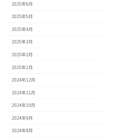
2025年6月
2025年5月
2025年4月
2025年3月
2025年2月
2025年1月
2024年12月
2024年11月
2024年10月
2024年9月
2024年8月