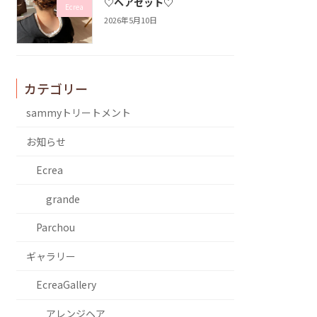
♡ヘアセット♡
Ecrea
2026年5月10日
カテゴリー
sammyトリートメント
お知らせ
Ecrea
grande
Parchou
ギャラリー
EcreaGallery
アレンジヘア