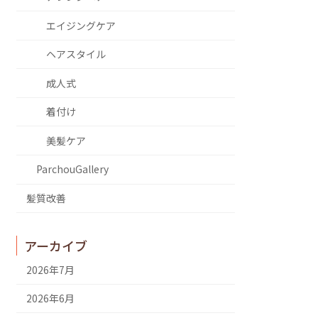
エイジングケア
ヘアスタイル
成人式
着付け
美髪ケア
ParchouGallery
髪質改善
アーカイブ
2026年7月
2026年6月