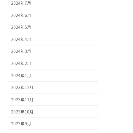
2024年7月
2024年6月
2024年5月
2024年4月
2024年3月
2024年2月
2024年1月
2023年12月
2023年11月
2023年10月
2023年9月