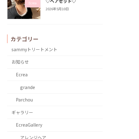
♡ヘアセット♡
Ecrea
2026年5月10日
カテゴリー
sammyトリートメント
お知らせ
Ecrea
grande
Parchou
ギャラリー
EcreaGallery
アレンジヘア