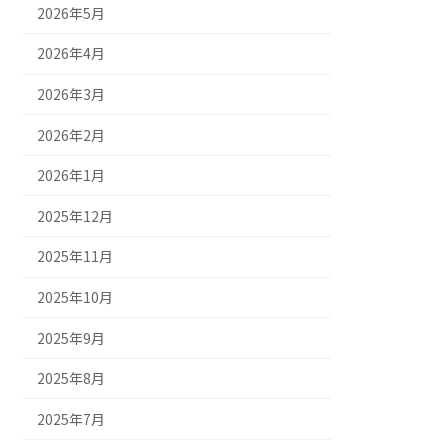
2026年5月
2026年4月
2026年3月
2026年2月
2026年1月
2025年12月
2025年11月
2025年10月
2025年9月
2025年8月
2025年7月