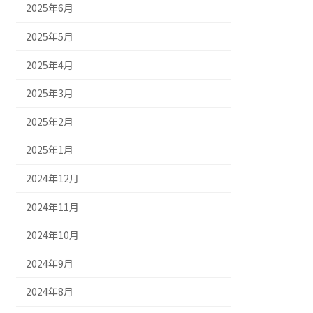
2025年6月
2025年5月
2025年4月
2025年3月
2025年2月
2025年1月
2024年12月
2024年11月
2024年10月
2024年9月
2024年8月