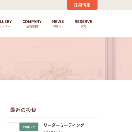
採用情報
LLERY
COMPANY
NEWS
RESERVE
ャラリー
会社案内
お知らせ
予約
最近の投稿
リーダーミーティング
お知らせ