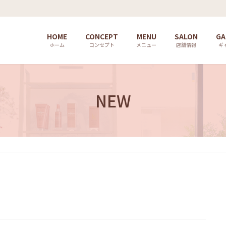
HOME
CONCEPT
MENU
SALON
GA
ホーム
コンセプト
メニュー
店舗情報
ギ
NEW