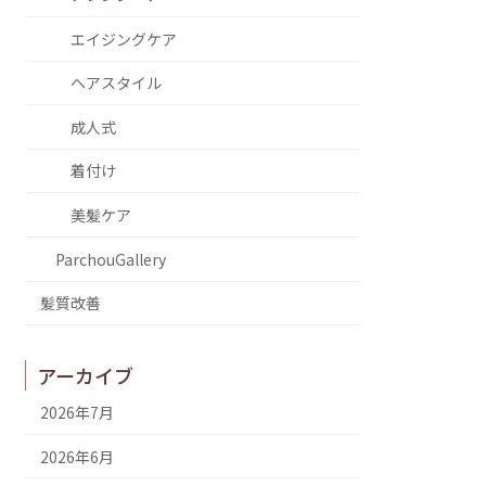
エイジングケア
ヘアスタイル
成人式
着付け
美髪ケア
ParchouGallery
髪質改善
アーカイブ
2026年7月
2026年6月