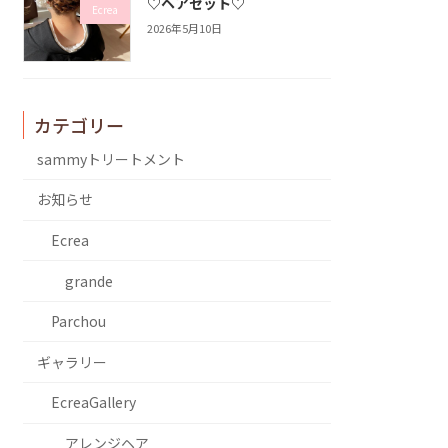
♡ヘアセット♡
Ecrea
2026年5月10日
カテゴリー
sammyトリートメント
お知らせ
Ecrea
grande
Parchou
ギャラリー
EcreaGallery
アレンジヘア