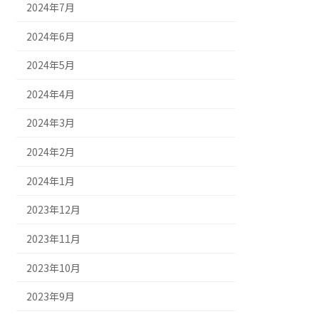
2024年7月
2024年6月
2024年5月
2024年4月
2024年3月
2024年2月
2024年1月
2023年12月
2023年11月
2023年10月
2023年9月