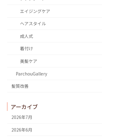
エイジングケア
ヘアスタイル
成人式
着付け
美髪ケア
ParchouGallery
髪質改善
アーカイブ
2026年7月
2026年6月