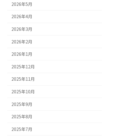
2026年5月
2026年4月
2026年3月
2026年2月
2026年1月
2025年12月
2025年11月
2025年10月
2025年9月
2025年8月
2025年7月