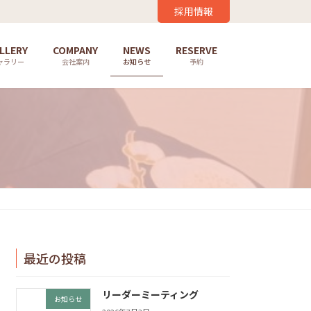
採用情報
LLERY
COMPANY
NEWS
RESERVE
ャラリー
会社案内
お知らせ
予約
最近の投稿
リーダーミーティング
お知らせ