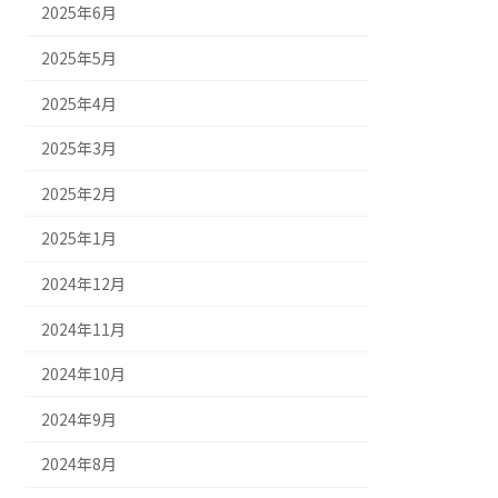
2025年6月
2025年5月
2025年4月
2025年3月
2025年2月
2025年1月
2024年12月
2024年11月
2024年10月
2024年9月
2024年8月