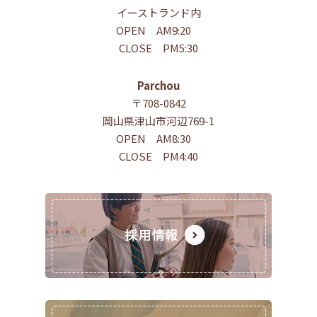
イーストランド内
OPEN AM9:20
CLOSE PM5:30
Parchou
〒708-0842
岡山県津山市河辺769-1
OPEN AM8:30
CLOSE PM4:40