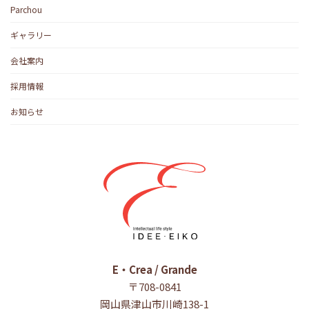
Parchou
ギャラリー
会社案内
採用情報
お知らせ
E・Crea / Grande
〒708-0841
岡山県津山市川崎138-1