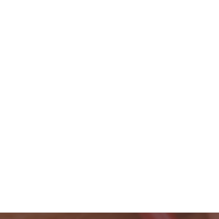
2023年11月
2023年10月
2023年9月
2023年8月
2023年7月
2023年6月
2023年5月
2023年4月
検
索: