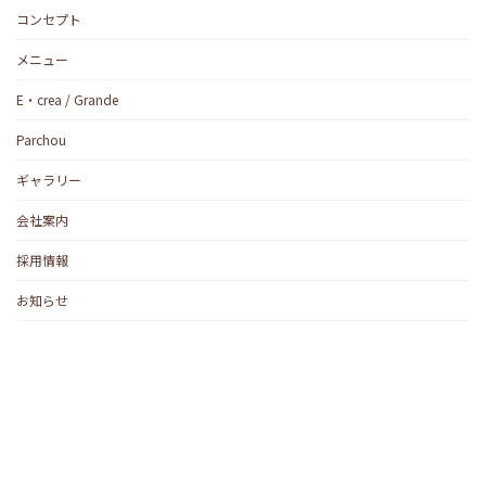
コンセプト
メニュー
E・crea / Grande
Parchou
ギャラリー
会社案内
採用情報
お知らせ