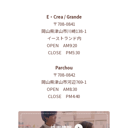
E・Crea / Grande
〒708-0841
岡山県津山市川崎138-1
イーストランド内
OPEN AM9:20
CLOSE PM5:30
Parchou
〒708-0842
岡山県津山市河辺769-1
OPEN AM8:30
CLOSE PM4:40