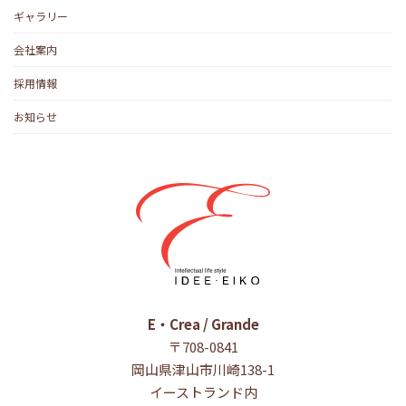
ギャラリー
会社案内
採用情報
お知らせ
E・Crea / Grande
〒708-0841
岡山県津山市川崎138-1
イーストランド内