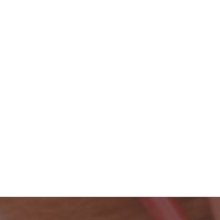
2023年10月
2023年9月
2023年8月
2023年7月
2023年6月
2023年5月
2023年4月
検
索: