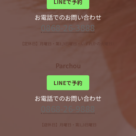
LINEで予約
お電話でのお問い合わせ
0868-26-3888
【定休日】月曜日・第1,3日曜日・いずれかの火曜日）
Parchou
LINEで予約
お電話でのお問い合わせ
0868-26-9888
【店休日】月曜日・第1,3日曜日