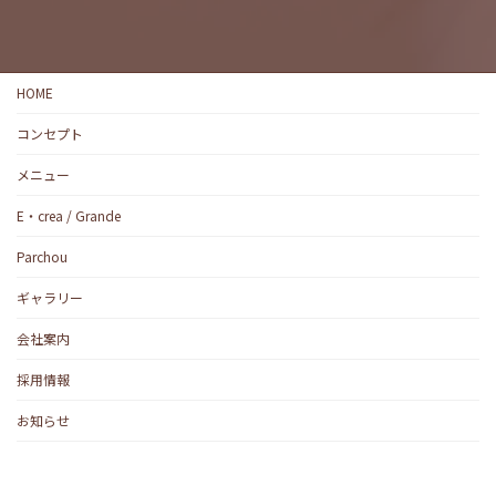
HOME
コンセプト
メニュー
E・crea / Grande
Parchou
ギャラリー
会社案内
採用情報
お知らせ