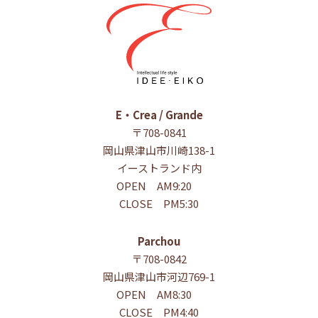
E・Crea / Grande
〒708-0841
岡山県津山市川崎138-1
イーストランド内
OPEN AM9:20
CLOSE PM5:30
Parchou
〒708-0842
岡山県津山市河辺769-1
OPEN AM8:30
CLOSE PM4:40