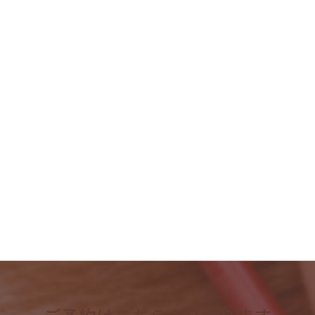
2023年10月
2023年9月
2023年8月
2023年7月
2023年6月
2023年5月
2023年4月
検
索: