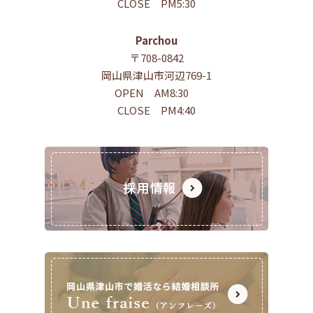
CLOSE PM5:30
Parchou
〒708-0842
岡山県津山市河辺769-1
OPEN AM8:30
CLOSE PM4:40