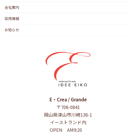
会社案内
採用情報
お知らせ
E・Crea / Grande
〒708-0841
岡山県津山市川崎138-1
イーストランド内
OPEN AM9:20