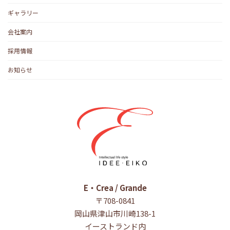
ギャラリー
会社案内
採用情報
お知らせ
E・Crea / Grande
〒708-0841
岡山県津山市川崎138-1
イーストランド内