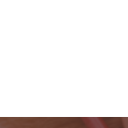
2023年11月
2023年10月
2023年9月
2023年8月
2023年7月
2023年6月
2023年5月
2023年4月
検
索: