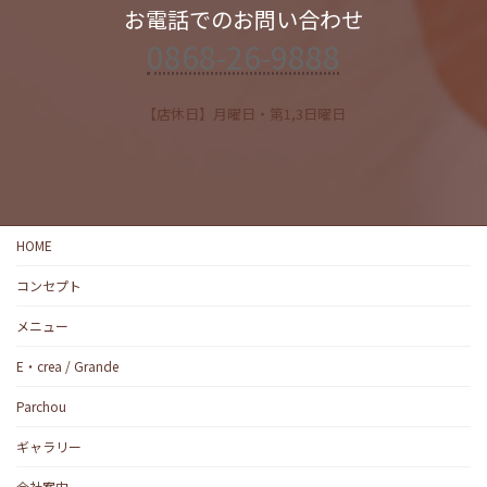
お電話でのお問い合わせ
0868-26-9888
【店休日】月曜日・第1,3日曜日
HOME
コンセプト
メニュー
E・crea / Grande
Parchou
ギャラリー
会社案内