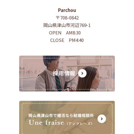
Parchou
〒708-0842
岡山県津山市河辺769-1
OPEN AM8:30
CLOSE PM4:40