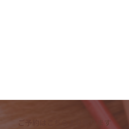
2023年9月
2023年8月
2023年7月
2023年6月
2023年5月
2023年4月
検
索:
ご予約はこちらより承ります