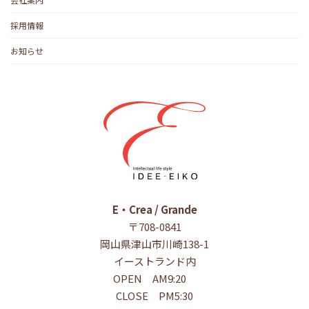
採用情報
お知らせ
E・Crea / Grande
〒708-0841
岡山県津山市川崎138-1
イーストランド内
OPEN AM9:20
CLOSE PM5:30