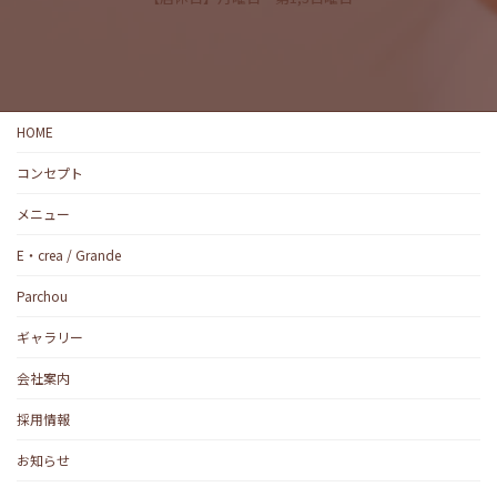
HOME
コンセプト
メニュー
E・crea / Grande
Parchou
ギャラリー
会社案内
採用情報
お知らせ