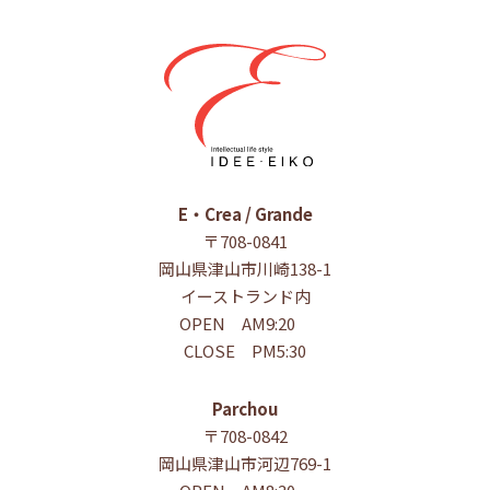
E・Crea / Grande
〒708-0841
岡山県津山市川崎138-1
イーストランド内
OPEN AM9:20
CLOSE PM5:30
Parchou
〒708-0842
岡山県津山市河辺769-1