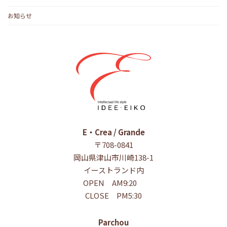
お知らせ
E・Crea / Grande
〒708-0841
岡山県津山市川崎138-1
イーストランド内
OPEN AM9:20
CLOSE PM5:30
Parchou