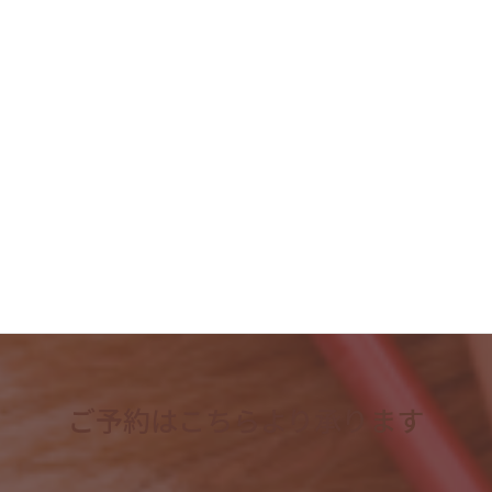
2023年8月
2023年7月
2023年6月
2023年5月
2023年4月
検
索:
ご予約はこちらより承ります