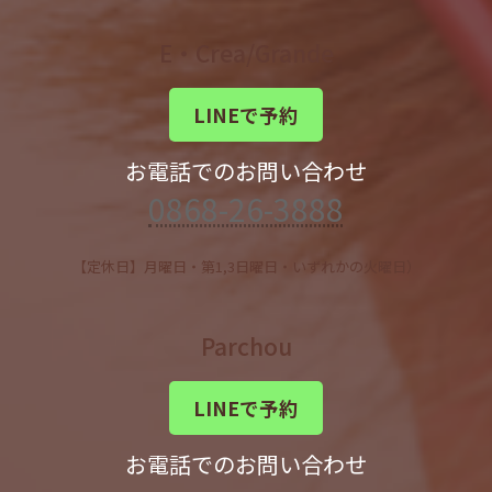
E・Crea/Grande
LINEで予約
お電話でのお問い合わせ
0868-26-3888
【定休日】月曜日・第1,3日曜日・いずれかの火曜日）
Parchou
LINEで予約
お電話でのお問い合わせ