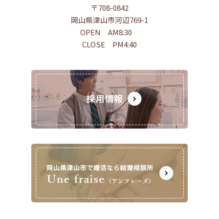
〒708-0842
岡山県津山市河辺769-1
OPEN AM8:30
CLOSE PM4:40