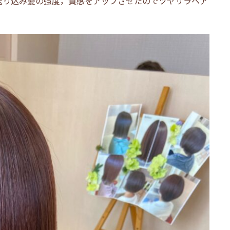
送り込み髪の強度，質感をアップさせたのでツヤサラヘア