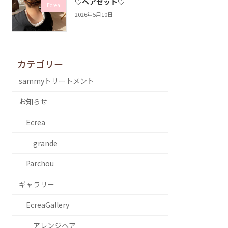
♡ヘアセット♡
Ecrea
2026年5月10日
カテゴリー
sammyトリートメント
お知らせ
Ecrea
grande
Parchou
ギャラリー
EcreaGallery
アレンジヘア