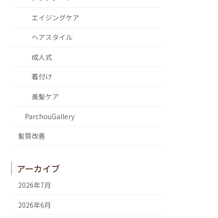
エイジングケア
ヘアスタイル
成人式
着付け
美髪ケア
ParchouGallery
髪質改善
アーカイブ
2026年7月
2026年6月