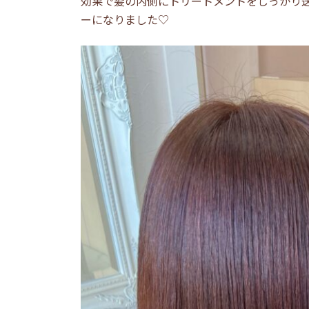
効果で髪の内側にトリートメントをしっかり
ーになりました♡