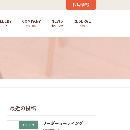
採用情報
LLERY
COMPANY
NEWS
RESERVE
ャラリー
会社案内
お知らせ
予約
最近の投稿
リーダーミーティング
お知らせ