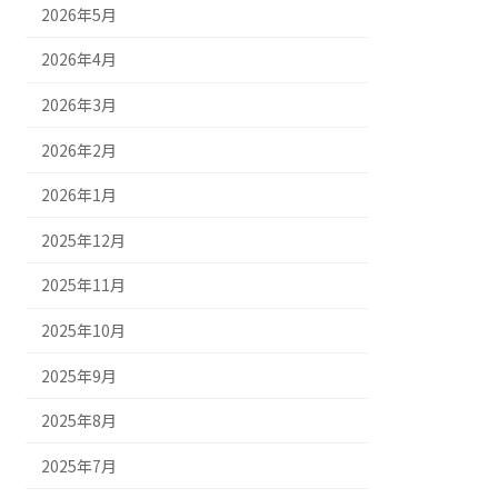
2026年5月
2026年4月
2026年3月
2026年2月
2026年1月
2025年12月
2025年11月
2025年10月
2025年9月
2025年8月
2025年7月