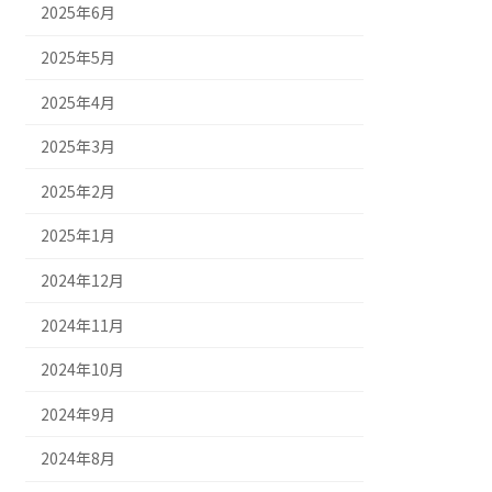
2025年6月
2025年5月
2025年4月
2025年3月
2025年2月
2025年1月
2024年12月
2024年11月
2024年10月
2024年9月
2024年8月