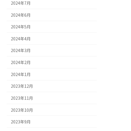
2024年7月
2024年6月
2024年5月
2024年4月
2024年3月
2024年2月
2024年1月
2023年12月
2023年11月
2023年10月
2023年9月