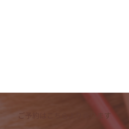
2023年8月
2023年7月
2023年6月
2023年5月
2023年4月
検
索:
ご予約はこちらより承ります