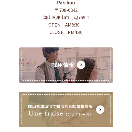
Parchou
〒708-0842
岡山県津山市河辺769-1
OPEN AM8:30
CLOSE PM4:40