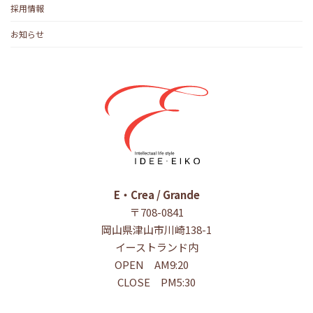
採用情報
お知らせ
E・Crea / Grande
〒708-0841
岡山県津山市川崎138-1
イーストランド内
OPEN AM9:20
CLOSE PM5:30