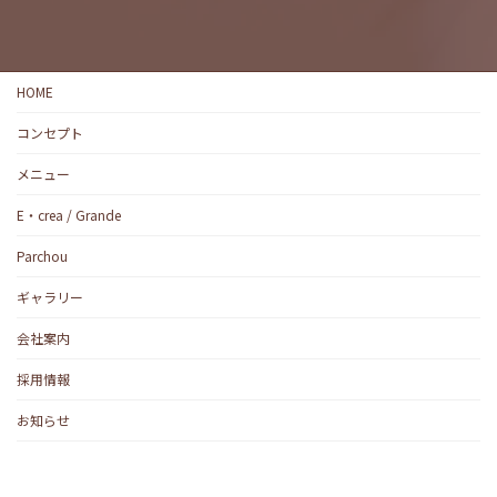
HOME
コンセプト
メニュー
E・crea / Grande
Parchou
ギャラリー
会社案内
採用情報
お知らせ