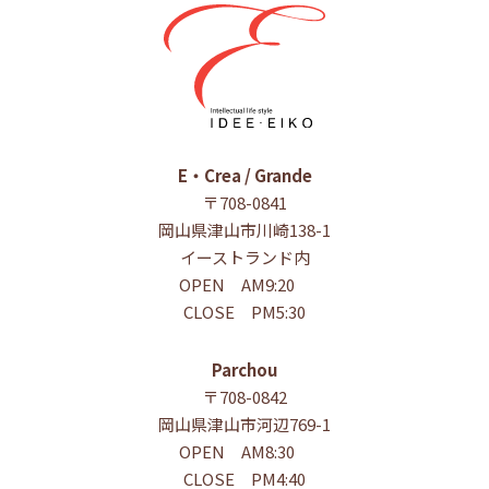
E・Crea / Grande
〒708-0841
岡山県津山市川崎138-1
イーストランド内
OPEN AM9:20
CLOSE PM5:30
Parchou
〒708-0842
岡山県津山市河辺769-1
OPEN AM8:30
CLOSE PM4:40