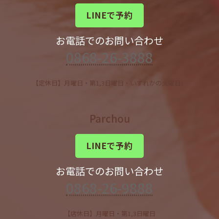
LINEで予約
お電話でのお問い合わせ
0868-26-3888
【定休日】月曜日・第1,3日曜日・いずれかの火曜日）
Parchou
LINEで予約
お電話でのお問い合わせ
0868-26-9888
【店休日】月曜日・第1,3日曜日