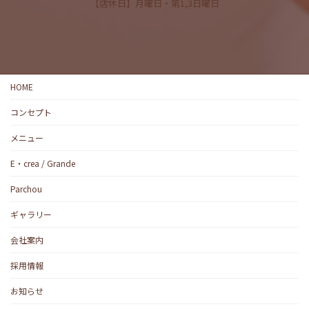
【店休日】月曜日・第1,3日曜日
HOME
コンセプト
メニュー
E・crea / Grande
Parchou
ギャラリー
会社案内
採用情報
お知らせ