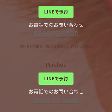
LINEで予約
お電話でのお問い合わせ
0868-26-3888
【定休日】月曜日・第1,3日曜日・いずれかの火曜日）
Parchou
LINEで予約
お電話でのお問い合わせ
0868-26-9888