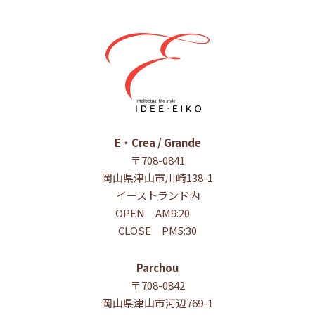
E・Crea / Grande
〒708-0841
岡山県津山市川崎138-1
イーストランド内
OPEN AM9:20
CLOSE PM5:30
Parchou
〒708-0842
岡山県津山市河辺769-1