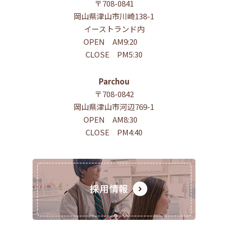
〒708-0841
岡山県津山市川崎138-1
イーストランド内
OPEN AM9:20
CLOSE PM5:30
Parchou
〒708-0842
岡山県津山市河辺769-1
OPEN AM8:30
CLOSE PM4:40