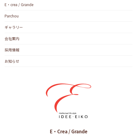
E・crea / Grande
Parchou
ギャラリー
会社案内
採用情報
お知らせ
E・Crea / Grande