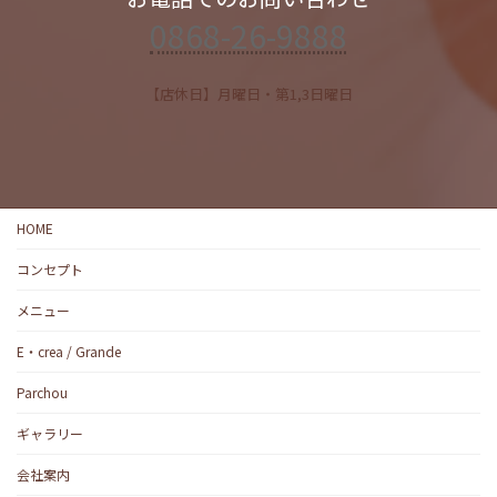
0868-26-9888
【店休日】月曜日・第1,3日曜日
HOME
コンセプト
メニュー
E・crea / Grande
Parchou
ギャラリー
会社案内