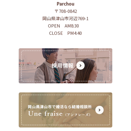
Parchou
〒708-0842
岡山県津山市河辺769-1
OPEN AM8:30
CLOSE PM4:40