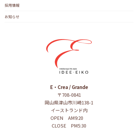
採用情報
お知らせ
E・Crea / Grande
〒708-0841
岡山県津山市川崎138-1
イーストランド内
OPEN AM9:20
CLOSE PM5:30