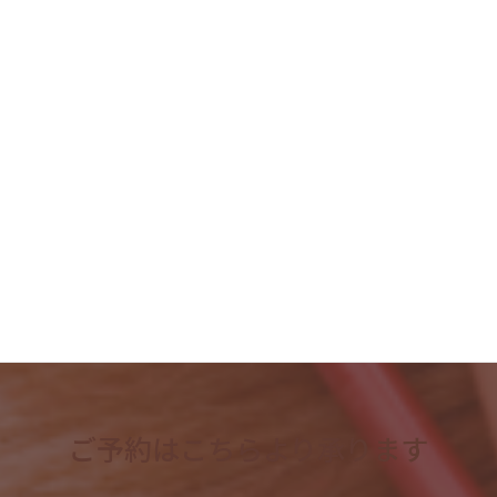
2023年8月
2023年7月
2023年6月
2023年5月
2023年4月
検
索:
ご予約はこちらより承ります